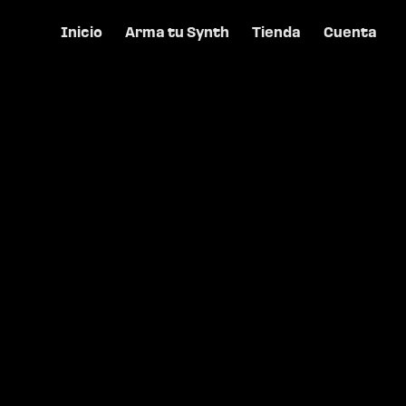
Inicio
Arma tu Synth
Tienda
Cuenta