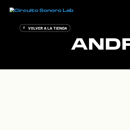
VOLVER A LA TIENDA
ANDR