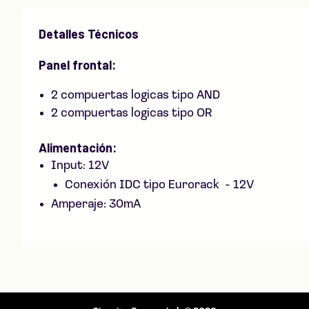
Detalles Técnicos
Panel frontal:
2 compuertas logicas tipo AND
2 compuertas logicas tipo OR
Alimentación:
Input: 12V
Conexión IDC tipo Eurorack - 12V
Amperaje: 30mA