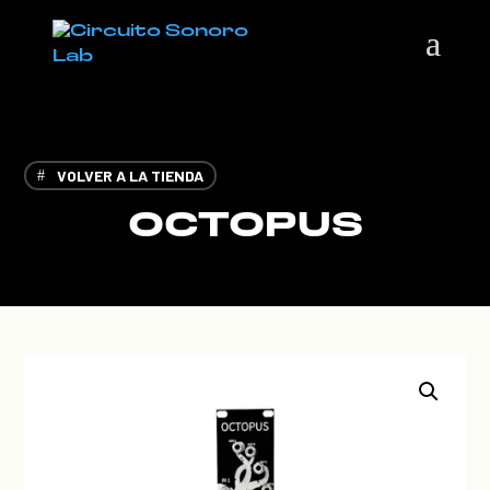
VOLVER A LA TIENDA
OCTOPUS