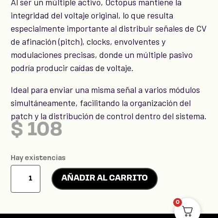
Al ser un múltiple activo, Octopus mantiene la
integridad del voltaje original, lo que resulta
especialmente importante al distribuir señales de CV
de afinación (pitch), clocks, envolventes y
modulaciones precisas, donde un múltiple pasivo
podría producir caídas de voltaje.
Ideal para enviar una misma señal a varios módulos
simultáneamente, facilitando la organización del
patch y la distribución de control dentro del sistema.
$
108
Hay existencias
Octopus
AÑADIR AL CARRITO
cantidad
0