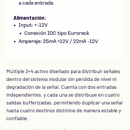
a cada entrada
Alimentación:
Input: +-12V
Conexión IDC tipo Eurorack
Amperaje: 25mA +12V / 22mA -12V
Múltiple 2×4 activo diseñado para distribuir señales
dentro del sistema modular sin pérdida de nivel ni
degradación de la señal. C
uenta con dos entradas
independientes, y cada una se distribuye en cuatro
salidas bufferizadas, permitiendo duplicar una señal
hasta cuatro destinos distintos de manera estable y
confiable.